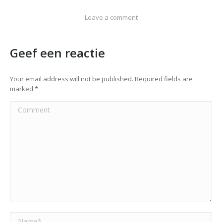
Leave a comment
Geef een reactie
Your email address will not be published. Required fields are
marked
*
Comment
Name *