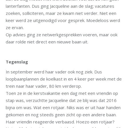
lanterfanten. Dus ging Jacqueline aan de slag; vacatures
zoeken, solliciteren, maar ze kwam niet verder. Niet een
keer werd ze uitgenodigd voor gesprek. Moedeloos werd
ze ervan.
Op advies ging ze netwerkgesprekken voeren, maar ook
daar rolde niet direct een nieuwe baan uit.
Tegenslag
In september werd haar vader ook nog ziek. Dus
loopbaanplannen de koelkast in en 4 keer per week met de
trein naar haar vader, 80 km verderop.
Toen ze in de kerstvakantie een dag met een vriendin op
stap was, verzuchtte Jacqueline dat ze blij was dat 2016
bijna om was. Wat een rotjaar. Niks was er uit haar handen
gekomen en nog steeds geen zicht op een andere baan.
Haar vriendin reageerde verbaasd. Hoezo een rotjaar?