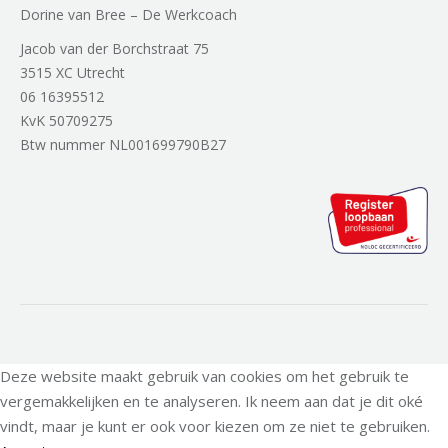
Dorine van Bree – De Werkcoach
Jacob van der Borchstraat 75
3515 XC Utrecht
06 16395512
KvK 50709275
Btw nummer NL001699790B27
Deze website maakt gebruik van cookies om het gebruik te
vergemakkelijken en te analyseren. Ik neem aan dat je dit oké
vindt, maar je kunt er ook voor kiezen om ze niet te gebruiken.