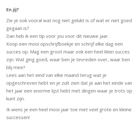
En jij?
Zie je ook vooral wat nog niet gelukt is of wat er niet goed
gegaan is?
Dan heb ik een tip voor jou voor dit nieuwe jaar.
Koop een mooi opschrijfboekje en schrijf elke dag een
succes op. Mag een groot maar ook een heel klein succes
zijn. Wat ging goed, waar ben je tevreden over, waar ben
blij mee?
Lees aan het eind van elke maand terug wat je
opgeschreven hebt en je zult zien dat je aan het einde van
het jaar een enorme lijst hebt met dingen waar je trots op
kunt zijn.
Ik wens je een heel mooi jaar toe met veel grote en kleine
successen!