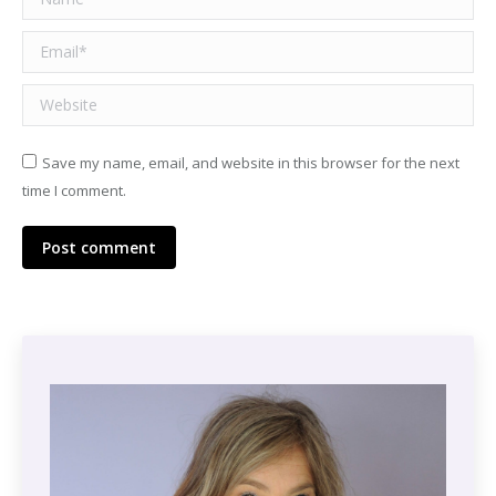
Email *
Website
Save my name, email, and website in this browser for the next
time I comment.
Post comment