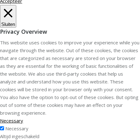
Accepteer
Sluiten
Privacy Overview
This website uses cookies to improve your experience while you
navigate through the website. Out of these cookies, the cookies
that are categorized as necessary are stored on your browser
as they are essential for the working of basic functionalities of
the website. We also use third-party cookies that help us
analyze and understand how you use this website. These
cookies will be stored in your browser only with your consent.
You also have the option to opt-out of these cookies. But opting
out of some of these cookies may have an effect on your
browsing experience.
Necessary
Necessary
Altijd ingeschakeld