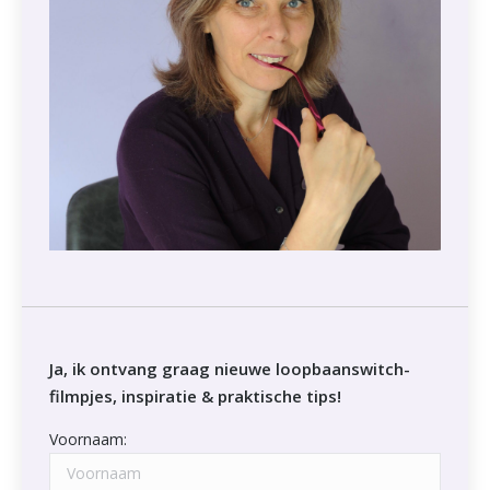
Ja, ik ontvang graag nieuwe loopbaanswitch-
filmpjes, inspiratie & praktische tips!
Voornaam: