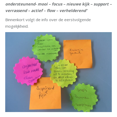
ondersteunend- mooi – focus – nieuwe kijk – support –
verrassend – actief – flow – verhelderend
”
Binnenkort volgt de info over de eerstvolgende
mogelijkheid.