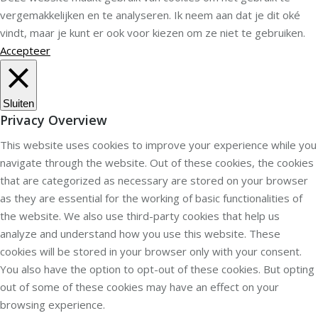
vergemakkelijken en te analyseren. Ik neem aan dat je dit oké
vindt, maar je kunt er ook voor kiezen om ze niet te gebruiken.
Accepteer
Sluiten
Privacy Overview
This website uses cookies to improve your experience while you
navigate through the website. Out of these cookies, the cookies
that are categorized as necessary are stored on your browser
as they are essential for the working of basic functionalities of
the website. We also use third-party cookies that help us
analyze and understand how you use this website. These
cookies will be stored in your browser only with your consent.
You also have the option to opt-out of these cookies. But opting
out of some of these cookies may have an effect on your
browsing experience.