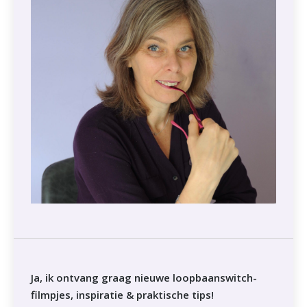
Ja, ik ontvang graag nieuwe loopbaanswitch-
filmpjes, inspiratie & praktische tips!