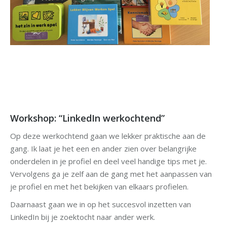
Workshop: “LinkedIn werkochtend”
Op deze werkochtend gaan we lekker praktische aan de
gang. Ik laat je het een en ander zien over belangrijke
onderdelen in je profiel en deel veel handige tips met je.
Vervolgens ga je zelf aan de gang met het aanpassen van
je profiel en met het bekijken van elkaars profielen.
Daarnaast gaan we in op het succesvol inzetten van
LinkedIn bij je zoektocht naar ander werk.