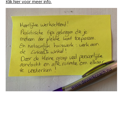
Klik hier voor meer info.