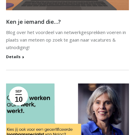
Ken je iemand die…?
Blog over het voordeel van netwerkgesprekken voeren in
plaats van meteen op zoek te gaan naar vacatures &
uitnodiging!
Details
SEP
10