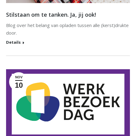
Stilstaan om te tanken. Ja, jij ook!
Blog over het belang van opladen tussen alle (kerst)drukte
door.
Details
NOV
10