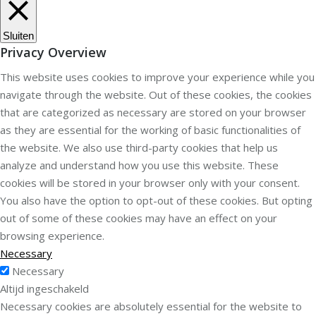
Sluiten
Privacy Overview
This website uses cookies to improve your experience while you
navigate through the website. Out of these cookies, the cookies
that are categorized as necessary are stored on your browser
as they are essential for the working of basic functionalities of
the website. We also use third-party cookies that help us
analyze and understand how you use this website. These
cookies will be stored in your browser only with your consent.
You also have the option to opt-out of these cookies. But opting
out of some of these cookies may have an effect on your
browsing experience.
Necessary
Necessary
Altijd ingeschakeld
Necessary cookies are absolutely essential for the website to