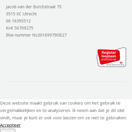
Jacob van der Borchstraat 75
3515 XC Utrecht
06 16395512
KvK 50709275
Btw nummer NL001699790B27
Deze website maakt gebruik van cookies om het gebruik te
vergemakkelijken en te analyseren. Ik neem aan dat je dit oké
vindt, maar je kunt er ook voor kiezen om ze niet te gebruiken.
Accepteer