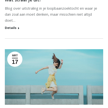
Blog over uitstraling in je loopbaanzoektocht en waar je
dan zoal aan moet denken, maar misschien niet altijd
doet…
Details
MRT
17