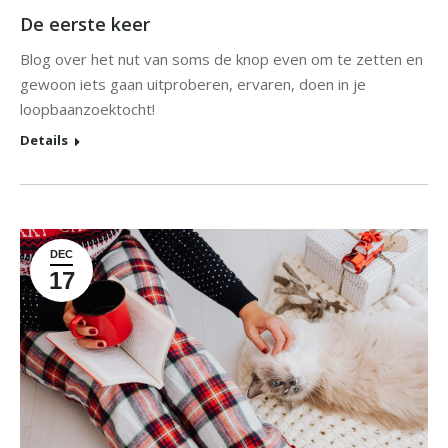
De eerste keer
Blog over het nut van soms de knop even om te zetten en
gewoon iets gaan uitproberen, ervaren, doen in je
loopbaanzoektocht!
Details
DEC
17