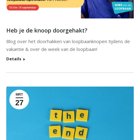
Heb je de knoop doorgehakt?
Blog over het doorhakken van loopbaanknopen tijdens de
vakantie & over de week van de loopbaan!
Details
MRT
27