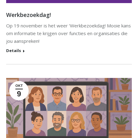
Werkbezoekdag!
Op 19 november is het weer ‘Werkbezoekdag! Mooie kans
om informatie te krijgen over functies en organisaties die
jou aanspreken!
Details
OKT
9