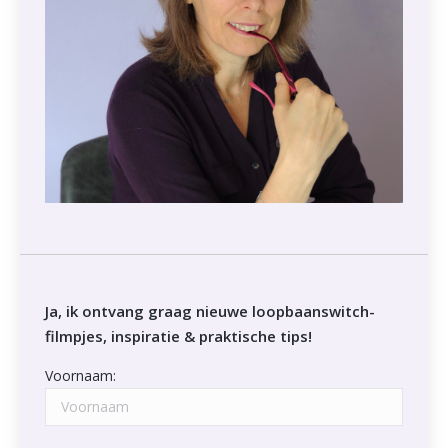
Ja, ik ontvang graag nieuwe loopbaanswitch-
filmpjes, inspiratie & praktische tips!
Voornaam: